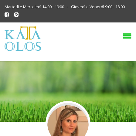
.
Martedì e Mercoledì 14:00 - 19:00
Giovedì e Venerdì 9:00 - 18:00