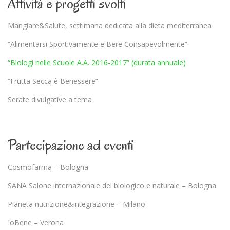
Attività e progetti svolti
Mangiare&Salute, settimana dedicata alla dieta mediterranea
“Alimentarsi Sportivamente e Bere Consapevolmente”
“Biologi nelle Scuole A.A. 2016-2017” (durata annuale)
“Frutta Secca è Benessere”
Serate divulgative a tema
Partecipazione ad eventi
Cosmofarma – Bologna
SANA Salone internazionale del biologico e naturale – Bologna
Pianeta nutrizione&integrazione – Milano
IoBene – Verona