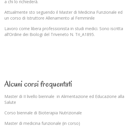
a chi lo richiederà.
Attualmente sto seguendo il Master di Medicina Funzionale ed
un corso di Istruttore Allenamento al Femminile
Lavoro come libera professionista in studi medici. Sono iscritta
all’Ordine dei Biologi del Triveneto N. Tri_A1895.
Alcuni corsi frequentati
Master di II livello biennale in Alimentazione ed Educazione alla
Salute
Corso biennale di Bioterapia Nutrizionale
Master di medicina funzionale (in corso)