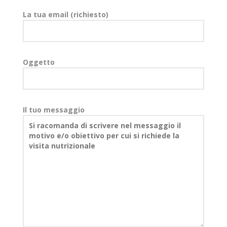
La tua email (richiesto)
Oggetto
Il tuo messaggio