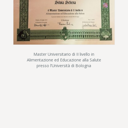
Master Universitario di II livello in
Alimentazione ed Educazione alla Salute
presso l’Università di Bologna