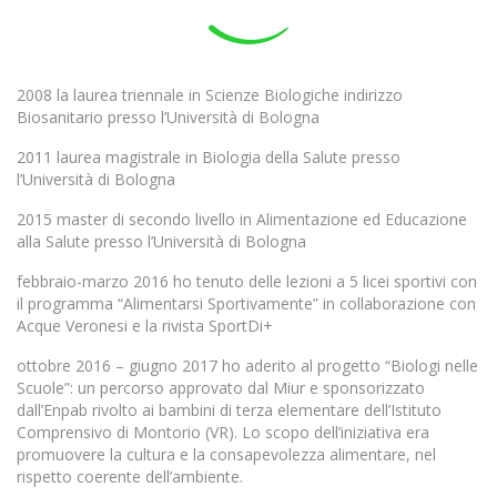
2008 la laurea triennale in Scienze Biologiche indirizzo
Biosanitario presso l’Università di Bologna
2011 laurea magistrale in Biologia della Salute presso
l’Università di Bologna
2015 master di secondo livello in Alimentazione ed Educazione
alla Salute presso l’Università di Bologna
febbraio-marzo 2016 ho tenuto delle lezioni a 5 licei sportivi con
il programma “Alimentarsi Sportivamente” in collaborazione con
Acque Veronesi e la rivista SportDi+
ottobre 2016 – giugno 2017 ho aderito al progetto “Biologi nelle
Scuole”: un percorso approvato dal Miur e sponsorizzato
dall’Enpab rivolto ai bambini di terza elementare dell’Istituto
Comprensivo di Montorio (VR). Lo scopo dell’iniziativa era
promuovere la cultura e la consapevolezza alimentare, nel
rispetto coerente dell’ambiente.