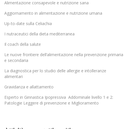
Alimentazione consapevole e nutrizione sana
Aggiornamento in alimentazione e nutrizione umana
Up-to-date sulla Celiachia
I nutraceutici della dieta mediterranea
Il coach della salute
Le nuove frontiere dell’alimentazione nella prevenzione primaria
e secondaria
La diagnostica per lo studio delle allergie e intolleranze
alimentari
Gravidanza e allattamento
Esperto in Ginnastica Ipopressiva Addominale livello 1 e 2:
Patologie Leggere di prevenzione e Miglioramento