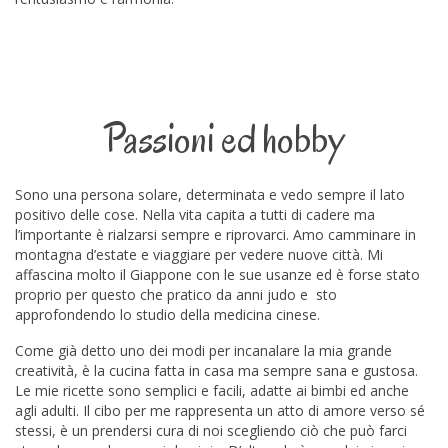
Passioni ed hobby
Sono una persona solare, determinata e vedo sempre il lato
positivo delle cose. Nella vita capita a tutti di cadere ma
l’importante è rialzarsi sempre e riprovarci. Amo camminare in
montagna d’estate e viaggiare per vedere nuove città.
Mi
affascina molto il Giappone con le sue usanze ed è forse stato
proprio per questo che pratico da anni judo e sto
approfondendo lo studio della medicina cinese.
Come già detto uno dei modi per incanalare la mia grande
creatività, è la cucina fatta in casa ma sempre sana e gustosa.
Le mie ricette sono semplici e facili, adatte ai bimbi ed anche
agli adulti. Il cibo per me rappresenta un atto di amore verso sé
stessi, è un prendersi cura di noi scegliendo ciò che può farci