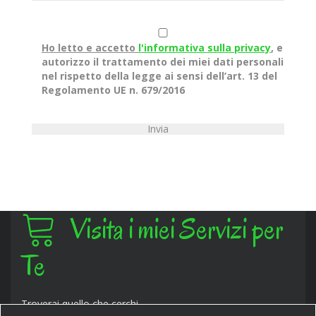
Ho letto e accetto
l'informativa sulla privacy
, e
autorizzo il trattamento dei miei dati personali
nel rispetto della legge ai sensi dell’art. 13 del
Regolamento UE n. 679/2016
Visita i miei Servizi per
Te
Troverai quello che cerchi