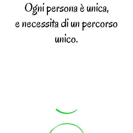
Ogni persona è unica,
e necessita di un percorso
unico.
La Mia Esperienza